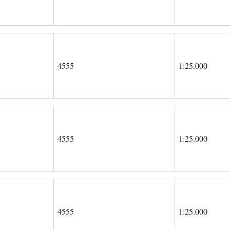
4555
1:25.000
4555
1:25.000
4555
1:25.000