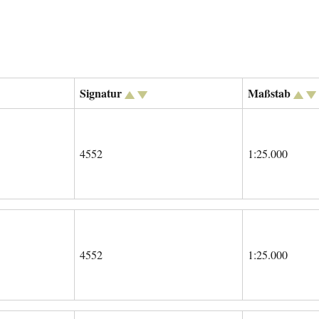
Signatur
Maßstab
4552
1:25.000
4552
1:25.000