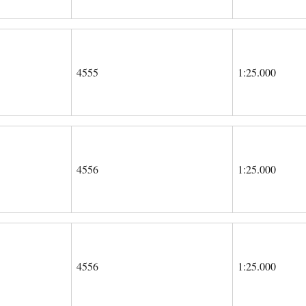
4555
1:25.000
4556
1:25.000
4556
1:25.000