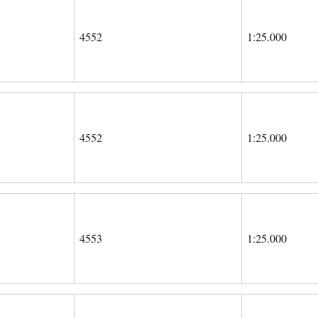
4552
1:25.000
4552
1:25.000
4553
1:25.000