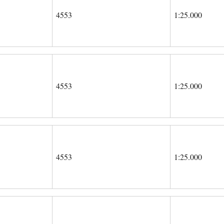
4553
1:25.000
4553
1:25.000
4553
1:25.000