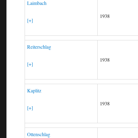
Laimbach
1938
[+]
Reiterschlag
1938
[+]
Kaplitz
1938
[+]
Ottenschlag