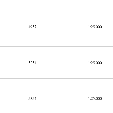
4957
1:25.000
5254
1:25.000
5354
1:25.000