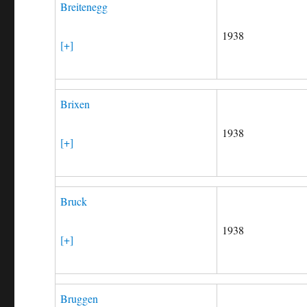
Breitenegg
1938
[+]
Brixen
1938
[+]
Bruck
1938
[+]
Bruggen