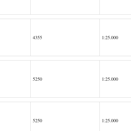
4355
1:25.000
5250
1:25.000
5250
1:25.000