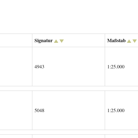
Signatur
Maßstab
4943
1:25.000
5048
1:25.000