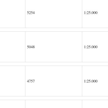
5254
1:25.000
5048
1:25.000
4757
1:25.000