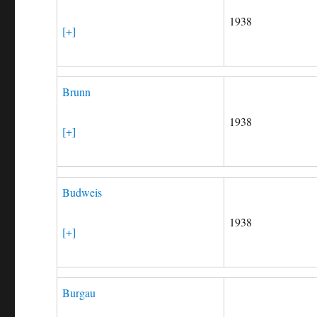
1938
[+]
Brunn
1938
[+]
Budweis
1938
[+]
Burgau