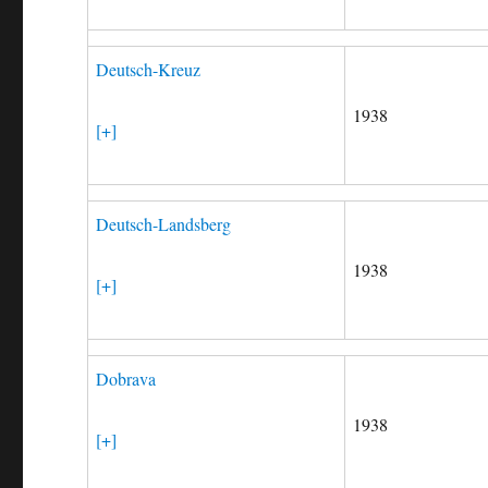
Deutsch-Kreuz
1938
[+]
Deutsch-Landsberg
1938
[+]
Dobrava
1938
[+]