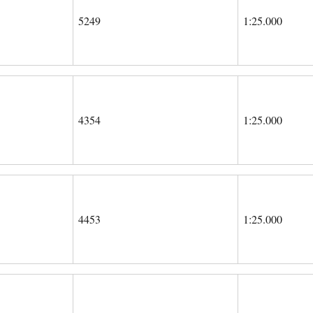
5249
1:25.000
4354
1:25.000
4453
1:25.000