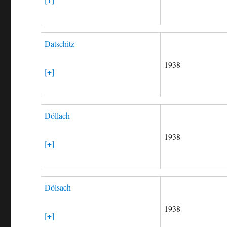
Datschitz
1938
[+]
Döllach
1938
[+]
Dölsach
1938
[+]