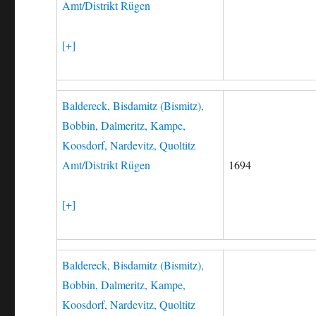
Amt/Distrikt Rügen
[+]
Baldereck, Bisdamitz (Bismitz),
Bobbin, Dalmeritz, Kampe,
Koosdorf, Nardevitz, Quoltitz
Amt/Distrikt Rügen
1694
[+]
Baldereck, Bisdamitz (Bismitz),
Bobbin, Dalmeritz, Kampe,
Koosdorf, Nardevitz, Quoltitz