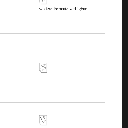
weitere Formate verfügbar