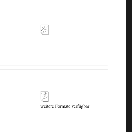
weitere Formate verfügbar