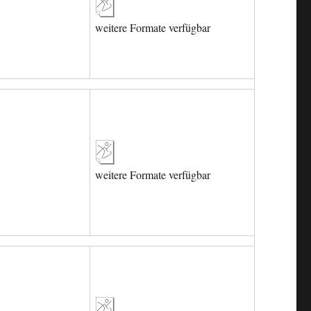
weitere Formate verfügbar
weitere Formate verfügbar