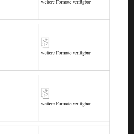
weitere Formate verfügbar
weitere Formate verfügbar
weitere Formate verfügbar