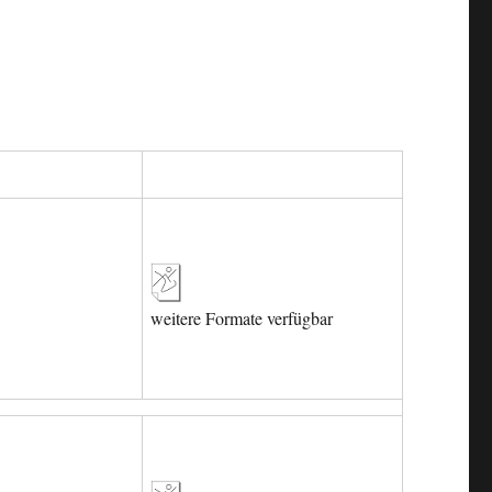
weitere Formate verfügbar