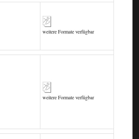
weitere Formate verfügbar
weitere Formate verfügbar