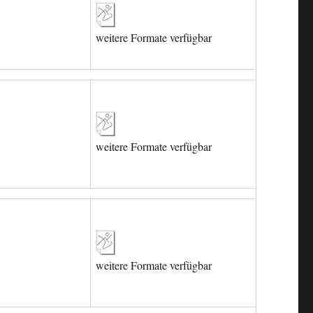
weitere Formate verfügbar
weitere Formate verfügbar
weitere Formate verfügbar