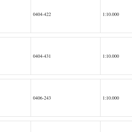
0404-422
1:10.000
0404-431
1:10.000
0406-243
1:10.000