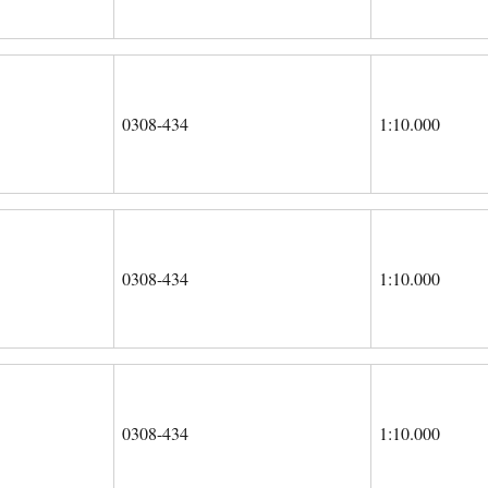
0308-434
1:10.000
0308-434
1:10.000
0308-434
1:10.000