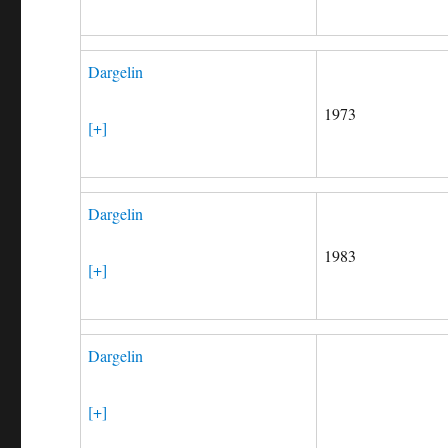
Dargelin
1973
[+]
Dargelin
1983
[+]
Dargelin
[+]