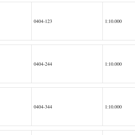
0404-123
1:10.000
0404-244
1:10.000
0404-344
1:10.000