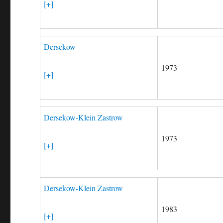
[+]
Dersekow
1973
[+]
Dersekow-Klein Zastrow
1973
[+]
Dersekow-Klein Zastrow
1983
[+]