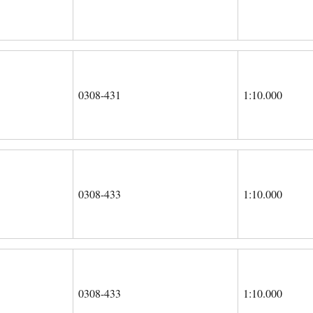
0308-431
1:10.000
0308-433
1:10.000
0308-433
1:10.000