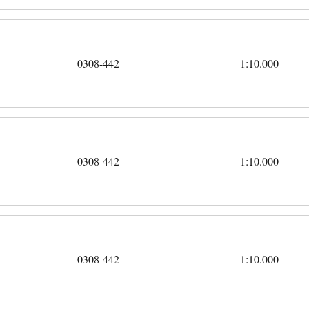
0308-442
1:10.000
0308-442
1:10.000
0308-442
1:10.000