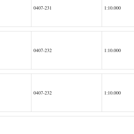
0407-231
1:10.000
0407-232
1:10.000
0407-232
1:10.000