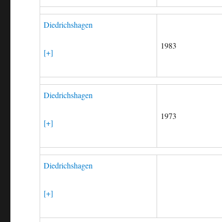
Diedrichshagen
1983
[+]
Diedrichshagen
1973
[+]
Diedrichshagen
[+]