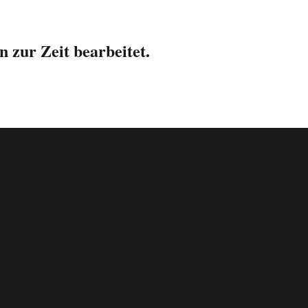
 zur Zeit bearbeitet.