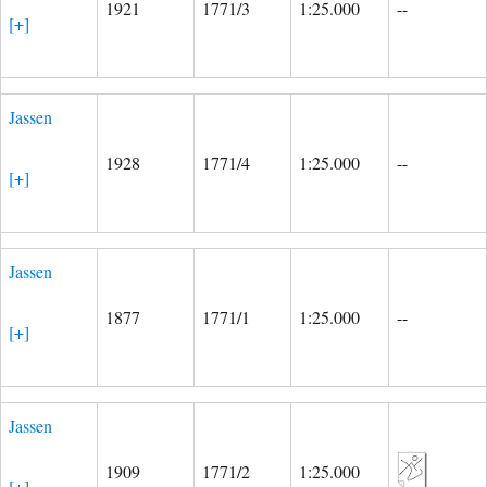
1921
1771/3
1:25.000
--
[+]
Jassen
1928
1771/4
1:25.000
--
[+]
Jassen
1877
1771/1
1:25.000
--
[+]
Jassen
1909
1771/2
1:25.000
[+]