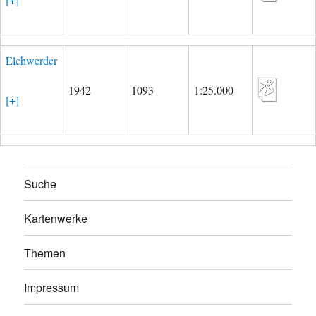
Elchwerder
1942
1093
1:25.000
[+]
Suche
Kartenwerke
Themen
Impressum