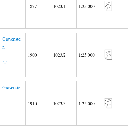
1877
1023/1
1:25.000
[+]
Gravenstei
n
1900
1023/2
1:25.000
[+]
Gravenstei
n
1910
1023/3
1:25.000
[+]