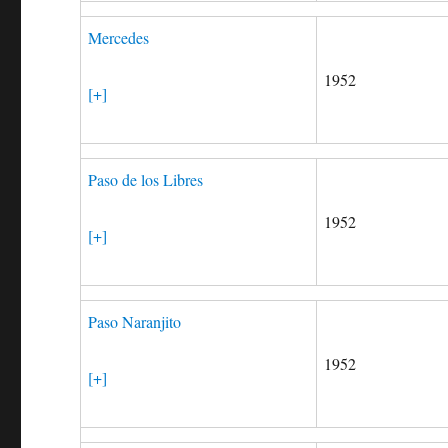
Mercedes
1952
[+]
Paso de los Libres
1952
[+]
Paso Naranjito
1952
[+]