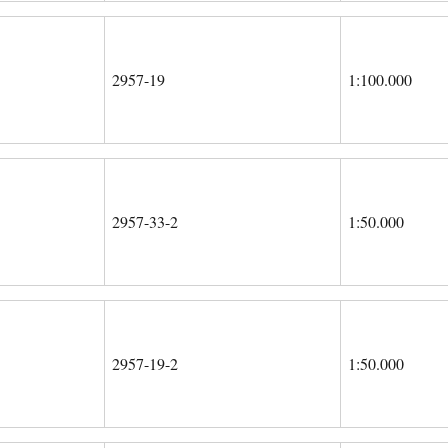
2957-19
1:100.000
2957-33-2
1:50.000
2957-19-2
1:50.000