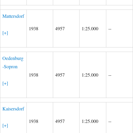
Mattersdorf
1938
4957
1:25.000
--
[+]
Oedenburg
-Sopron
1938
4957
1:25.000
--
[+]
Kaisersdorf
1938
4957
1:25.000
--
[+]