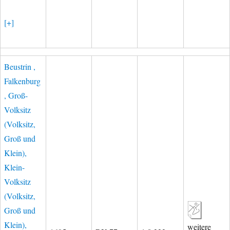
[+]
Beustrin ,
Falkenburg
, Groß-
Volksitz
(Volksitz,
Groß und
Klein),
Klein-
Volksitz
(Volksitz,
Groß und
Klein),
weitere