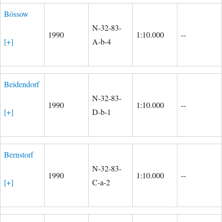
Bössow
N-32-83-
1990
1:10.000
--
[+]
A-b-4
Beidendorf
N-32-83-
1990
1:10.000
--
[+]
D-b-1
Bernstorf
N-32-83-
1990
1:10.000
--
[+]
C-a-2