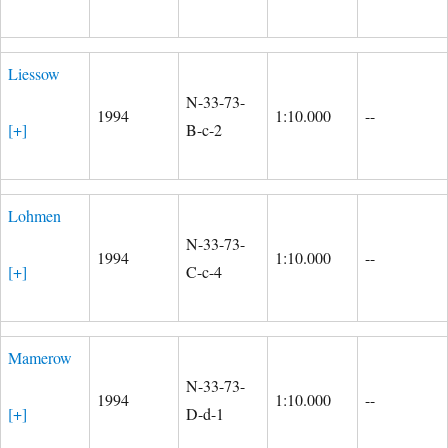
Liessow
N-33-73-
1994
1:10.000
--
[+]
B-c-2
Lohmen
N-33-73-
1994
1:10.000
--
[+]
C-c-4
Mamerow
N-33-73-
1994
1:10.000
--
[+]
D-d-1