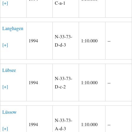
[+]
C-a-1
Langhagen
N-33-73-
1994
1:10.000
--
[+]
D-d-3
Lübsee
N-33-73-
1994
1:10.000
--
[+]
D-c-2
Lüssow
N-33-73-
1994
1:10.000
--
[+]
A-d-3