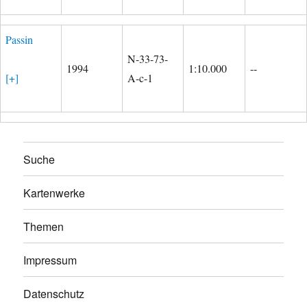
Passin
N-33-73-
1994
1:10.000
--
[+]
A-c-1
Suche
Kartenwerke
Themen
Impressum
Datenschutz