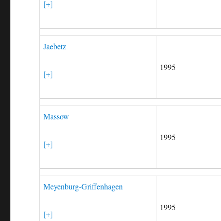
[+]
Jaebetz
1995
[+]
Massow
1995
[+]
Meyenburg-Griffenhagen
1995
[+]