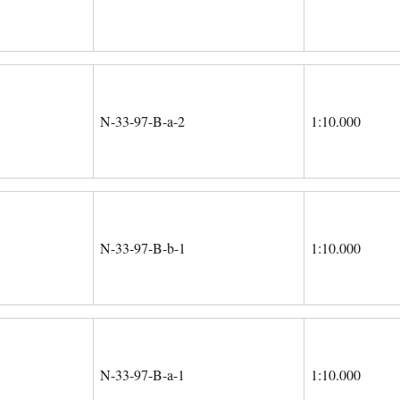
N-33-97-B-a-2
1:10.000
N-33-97-B-b-1
1:10.000
N-33-97-B-a-1
1:10.000