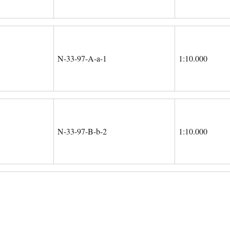
N-33-97-A-a-1
1:10.000
N-33-97-B-b-2
1:10.000