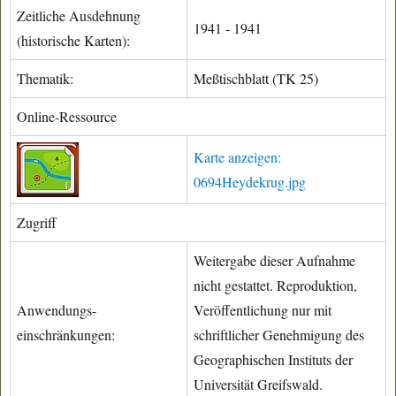
Zeitliche Ausdehnung
1941 - 1941
(historische Karten):
Thematik:
Meßtischblatt (TK 25)
Online-Ressource
Karte anzeigen:
0694Heydekrug.jpg
Zugriff
Weitergabe dieser Aufnahme
nicht gestattet. Reproduktion,
Anwendungs-
Veröffentlichung nur mit
einschränkungen:
schriftlicher Genehmigung des
Geographischen Instituts der
Universität Greifswald.