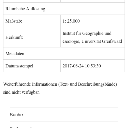
Räumliche Auflösung
Maßstab:
1: 25.000
Institut für Geographie und
Herkunft:
Geologie, Universität Greifswald
Metadaten
Datumsstempel
2017-08-24 10:53:30
Weiterführende Informationen (Text- und Beschreibungsbände)
sind nicht verfügbar.
Suche