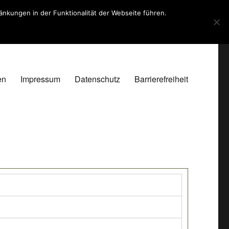
kungen in der Funktionalität der Webseite führen.
en
Impressum
Datenschutz
Barrierefreiheit