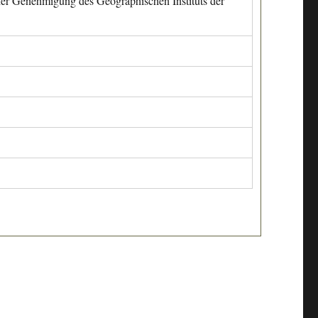
cher Genehmigung des Geographischen Instituts der