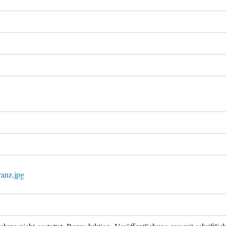
ranz.jpg