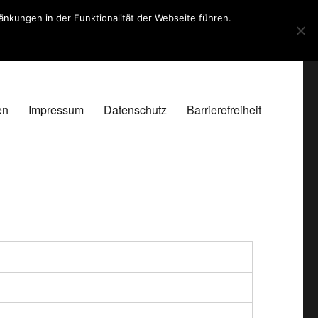
kungen in der Funktionalität der Webseite führen.
en
Impressum
Datenschutz
Barrierefreiheit