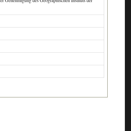
cher Genehmigung des Geographischen Instituts der