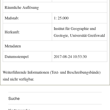
Räumliche Auflösung
Maßstab:
1: 25.000
Institut für Geographie und
Herkunft:
Geologie, Universität Greifswald
Metadaten
Datumsstempel
2017-08-24 10:53:30
Weiterführende Informationen (Text- und Beschreibungsbände)
sind nicht verfügbar.
Suche