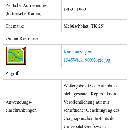
Zeitliche Ausdehnung
1909 - 1909
(historische Karten):
Thematik:
Meßtischblatt (TK 25)
Online-Ressource
Karte anzeigen:
1345Wiek1909Kopie.jpg
Zugriff
Weitergabe dieser Aufnahme
nicht gestattet. Reproduktion,
Anwendungs-
Veröffentlichung nur mit
einschränkungen:
schriftlicher Genehmigung des
Geographischen Instituts der
Universität Greifswald.