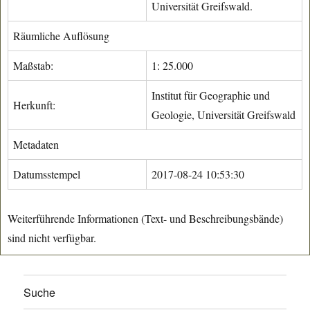
Universität Greifswald.
Räumliche Auflösung
Maßstab:
1: 25.000
Institut für Geographie und
Herkunft:
Geologie, Universität Greifswald
Metadaten
Datumsstempel
2017-08-24 10:53:30
Weiterführende Informationen (Text- und Beschreibungsbände)
sind nicht verfügbar.
Suche