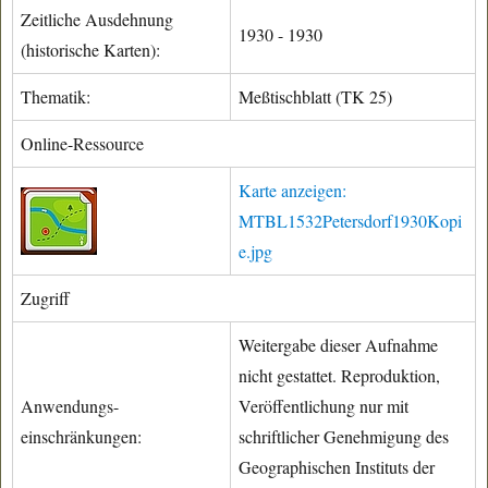
Zeitliche Ausdehnung
1930 - 1930
(historische Karten):
Thematik:
Meßtischblatt (TK 25)
Online-Ressource
Karte anzeigen:
MTBL1532Petersdorf1930Kopi
e.jpg
Zugriff
Weitergabe dieser Aufnahme
nicht gestattet. Reproduktion,
Anwendungs-
Veröffentlichung nur mit
einschränkungen:
schriftlicher Genehmigung des
Geographischen Instituts der