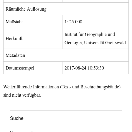
Räumliche Auflösung
Maßstab:
1: 25.000
Institut für Geographie und
Herkunft:
Geologie, Universität Greifswald
Metadaten
Datumsstempel
2017-08-24 10:53:30
Weiterführende Informationen (Text- und Beschreibungsbände)
sind nicht verfügbar.
Suche