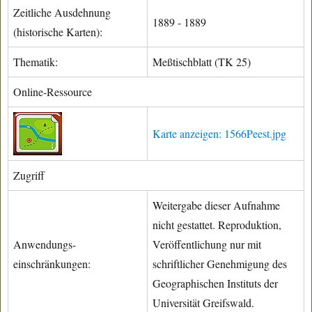
Zeitliche Ausdehnung
1889 - 1889
(historische Karten):
Thematik:
Meßtischblatt (TK 25)
Online-Ressource
Karte anzeigen: 1566Peest.jpg
Zugriff
Weitergabe dieser Aufnahme
nicht gestattet. Reproduktion,
Anwendungs-
Veröffentlichung nur mit
einschränkungen:
schriftlicher Genehmigung des
Geographischen Instituts der
Universität Greifswald.