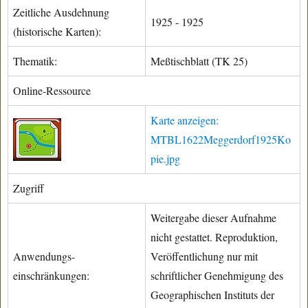
Zeitliche Ausdehnung
1925 - 1925
(historische Karten):
Thematik:
Meßtischblatt (TK 25)
Online-Ressource
Karte anzeigen:
MTBL1622Meggerdorf1925Ko
pie.jpg
Zugriff
Weitergabe dieser Aufnahme
nicht gestattet. Reproduktion,
Anwendungs-
Veröffentlichung nur mit
einschränkungen:
schriftlicher Genehmigung des
Geographischen Instituts der