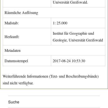
Universität Greifswald.
Räumliche Auflösung
Maßstab:
1: 25.000
Institut für Geographie und
Herkunft:
Geologie, Universität Greifswald
Metadaten
Datumsstempel
2017-08-24 10:53:30
Weiterführende Informationen (Text- und Beschreibungsbände)
sind nicht verfügbar.
Suche