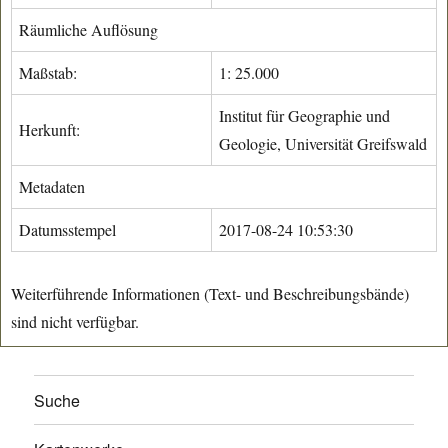
Räumliche Auflösung
Maßstab:
1: 25.000
Institut für Geographie und
Herkunft:
Geologie, Universität Greifswald
Metadaten
Datumsstempel
2017-08-24 10:53:30
Weiterführende Informationen (Text- und Beschreibungsbände)
sind nicht verfügbar.
Suche