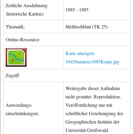
Zeitliche Ausdehnung
1885 - 1885
(historische Karten):
Thematik:
Meßtischblatt (TK 25)
Online-Ressource
Karte anzeigen:
1645Samtens1885Kopie.jpg
Zugriff
Weitergabe dieser Aufnahme
nicht gestattet. Reproduktion,
Anwendungs-
Veröffentlichung nur mit
einschränkungen:
schriftlicher Genehmigung des
Geographischen Instituts der
Universität Greifswald.