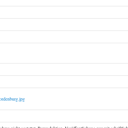
ordenburg.jpg