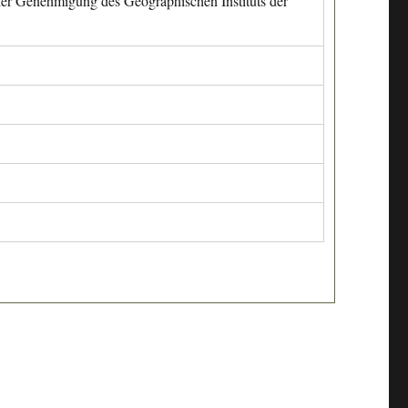
cher Genehmigung des Geographischen Instituts der