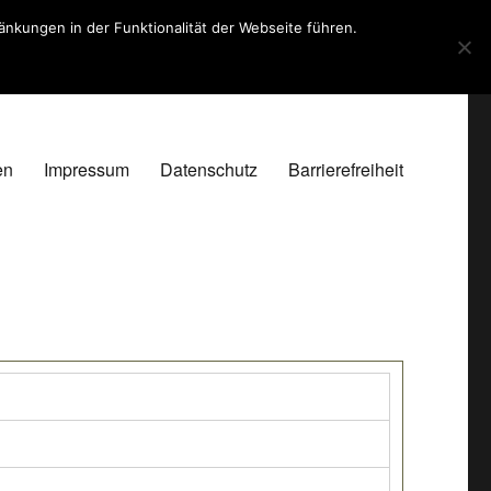
kungen in der Funktionalität der Webseite führen.
en
Impressum
Datenschutz
Barrierefreiheit