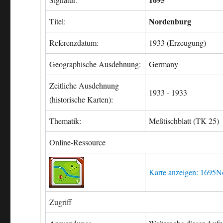
Nordenburg
Titel:
Referenzdatum:
1933 (Erzeugung)
Geographische Ausdehnung:
Germany
Zeitliche Ausdehnung
1933 - 1933
(historische Karten):
Thematik:
Meßtischblatt (TK 25)
Online-Ressource
Karte anzeigen: 1695N
Zugriff