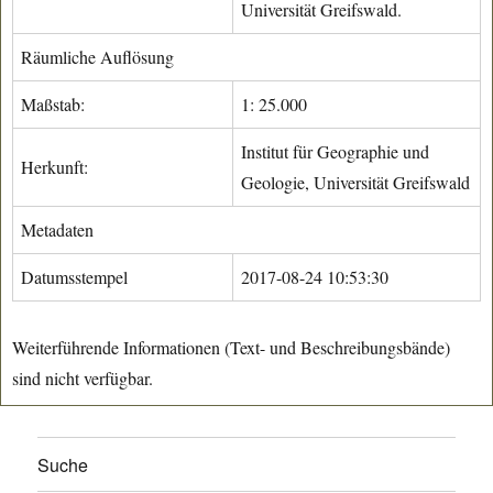
Universität Greifswald.
Räumliche Auflösung
Maßstab:
1: 25.000
Institut für Geographie und
Herkunft:
Geologie, Universität Greifswald
Metadaten
Datumsstempel
2017-08-24 10:53:30
Weiterführende Informationen (Text- und Beschreibungsbände)
sind nicht verfügbar.
Suche