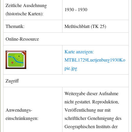
Zeitliche Ausdehnung
1930 - 1930
(historische Karten):
Thematik:
Meßtischblatt (TK 25)
Online-Ressource
Karte anzeigen:
MTBL1729Luetjenburg1930Ko
pie.jpg
Zugriff
Weitergabe dieser Aufnahme
nicht gestattet. Reproduktion,
Anwendungs-
Veröffentlichung nur mit
einschränkungen:
schriftlicher Genehmigung des
Geographischen Instituts der