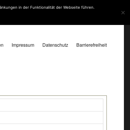
kungen in der Funktionalität der Webseite führen.
en
Impressum
Datenschutz
Barrierefreiheit