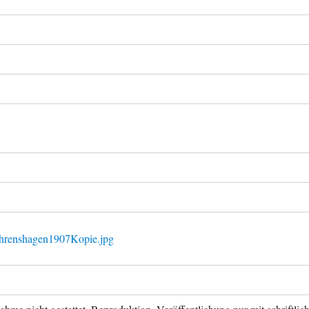
Ahrenshagen1907Kopie.jpg