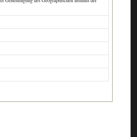
cher Genehmigung des Geographischen Instituts der