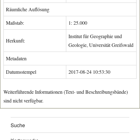
Räumliche Auflösung
Maßstab:
1: 25.000
Institut für Geographie und
Herkunft:
Geologie, Universität Greifswald
Metadaten
Datumsstempel
2017-08-24 10:53:30
Weiterführende Informationen (Text- und Beschreibungsbände)
sind nicht verfügbar.
Suche