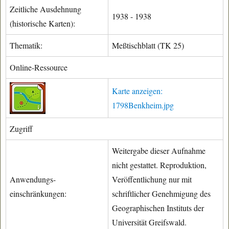
Zeitliche Ausdehnung
1938 - 1938
(historische Karten):
Thematik:
Meßtischblatt (TK 25)
Online-Ressource
Karte anzeigen:
1798Benkheim.jpg
Zugriff
Weitergabe dieser Aufnahme
nicht gestattet. Reproduktion,
Anwendungs-
Veröffentlichung nur mit
einschränkungen:
schriftlicher Genehmigung des
Geographischen Instituts der
Universität Greifswald.