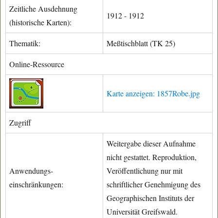
Zeitliche Ausdehnung
1912 - 1912
(historische Karten):
Thematik:
Meßtischblatt (TK 25)
Online-Ressource
Karte anzeigen: 1857Robe.jpg
Zugriff
Weitergabe dieser Aufnahme
nicht gestattet. Reproduktion,
Anwendungs-
Veröffentlichung nur mit
einschränkungen:
schriftlicher Genehmigung des
Geographischen Instituts der
Universität Greifswald.