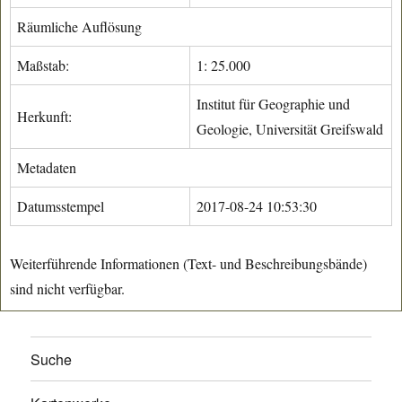
Räumliche Auflösung
Maßstab:
1: 25.000
Institut für Geographie und
Herkunft:
Geologie, Universität Greifswald
Metadaten
Datumsstempel
2017-08-24 10:53:30
Weiterführende Informationen (Text- und Beschreibungsbände)
sind nicht verfügbar.
Suche