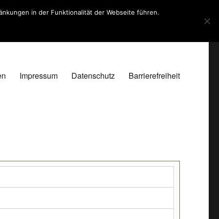
kungen in der Funktionalität der Webseite führen.
en
Impressum
Datenschutz
Barrierefreiheit