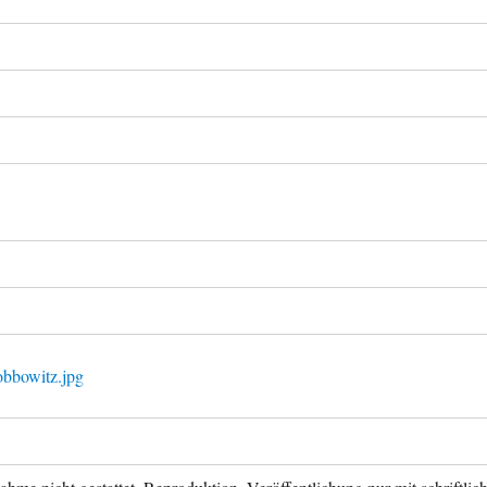
obbowitz.jpg