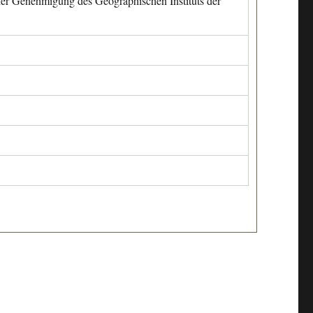
cher Genehmigung des Geographischen Instituts der