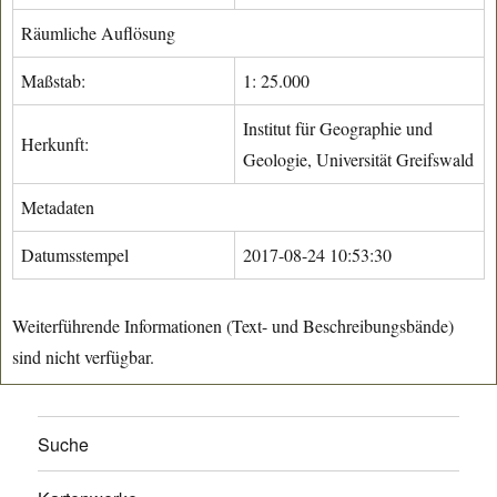
Räumliche Auflösung
Maßstab:
1: 25.000
Institut für Geographie und
Herkunft:
Geologie, Universität Greifswald
Metadaten
Datumsstempel
2017-08-24 10:53:30
Weiterführende Informationen (Text- und Beschreibungsbände)
sind nicht verfügbar.
Suche