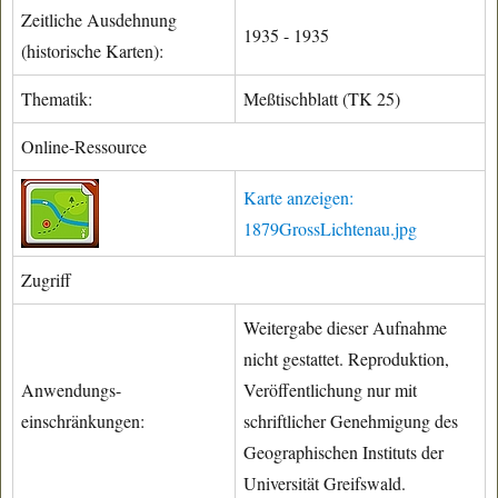
Zeitliche Ausdehnung
1935 - 1935
(historische Karten):
Thematik:
Meßtischblatt (TK 25)
Online-Ressource
Karte anzeigen:
1879GrossLichtenau.jpg
Zugriff
Weitergabe dieser Aufnahme
nicht gestattet. Reproduktion,
Anwendungs-
Veröffentlichung nur mit
einschränkungen:
schriftlicher Genehmigung des
Geographischen Instituts der
Universität Greifswald.