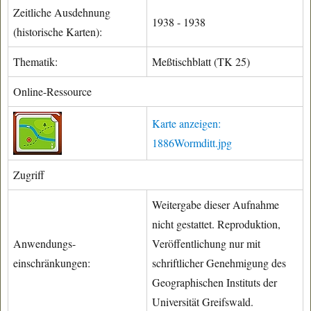
Zeitliche Ausdehnung
1938 - 1938
(historische Karten):
Thematik:
Meßtischblatt (TK 25)
Online-Ressource
Karte anzeigen:
1886Wormditt.jpg
Zugriff
Weitergabe dieser Aufnahme
nicht gestattet. Reproduktion,
Anwendungs-
Veröffentlichung nur mit
einschränkungen:
schriftlicher Genehmigung des
Geographischen Instituts der
Universität Greifswald.