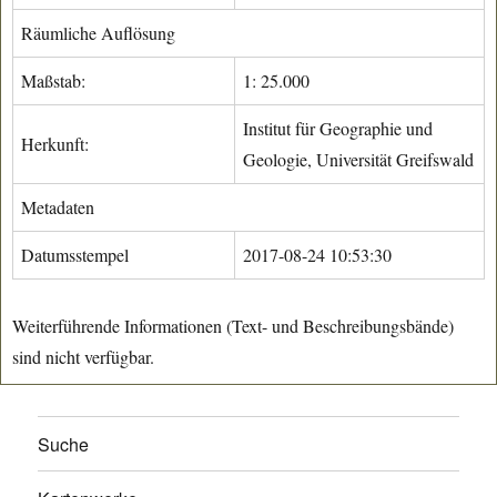
Räumliche Auflösung
Maßstab:
1: 25.000
Institut für Geographie und
Herkunft:
Geologie, Universität Greifswald
Metadaten
Datumsstempel
2017-08-24 10:53:30
Weiterführende Informationen (Text- und Beschreibungsbände)
sind nicht verfügbar.
Suche