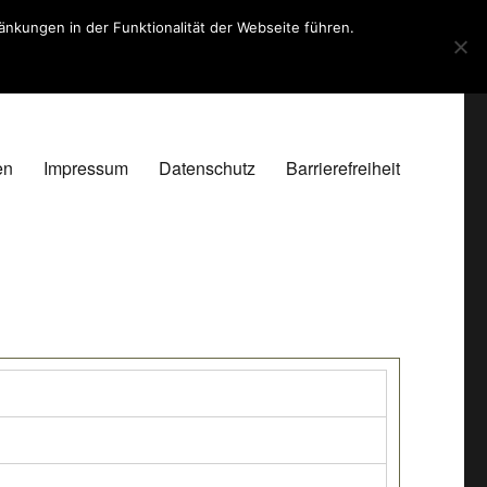
kungen in der Funktionalität der Webseite führen.
en
Impressum
Datenschutz
Barrierefreiheit