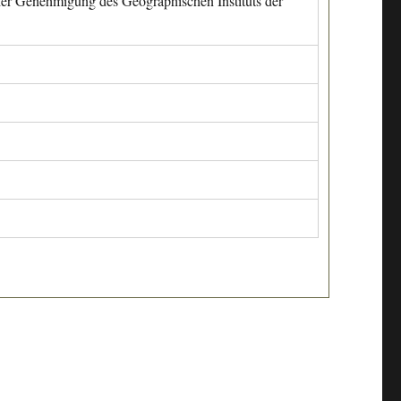
cher Genehmigung des Geographischen Instituts der