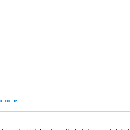
aunau.jpg