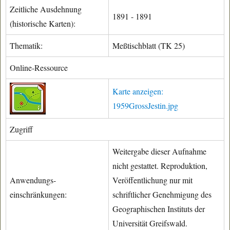
Zeitliche Ausdehnung
1891 - 1891
(historische Karten):
Thematik:
Meßtischblatt (TK 25)
Online-Ressource
Karte anzeigen:
1959GrossJestin.jpg
Zugriff
Weitergabe dieser Aufnahme
nicht gestattet. Reproduktion,
Anwendungs-
Veröffentlichung nur mit
einschränkungen:
schriftlicher Genehmigung des
Geographischen Instituts der
Universität Greifswald.