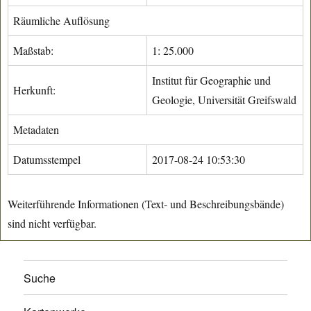
Räumliche Auflösung
Maßstab:
1: 25.000
Institut für Geographie und
Herkunft:
Geologie, Universität Greifswald
Metadaten
Datumsstempel
2017-08-24 10:53:30
Weiterführende Informationen (Text- und Beschreibungsbände)
sind nicht verfügbar.
Suche