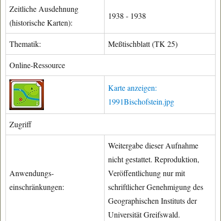
Zeitliche Ausdehnung
1938 - 1938
(historische Karten):
Thematik:
Meßtischblatt (TK 25)
Online-Ressource
Karte anzeigen:
1991Bischofstein.jpg
Zugriff
Weitergabe dieser Aufnahme
nicht gestattet. Reproduktion,
Anwendungs-
Veröffentlichung nur mit
einschränkungen:
schriftlicher Genehmigung des
Geographischen Instituts der
Universität Greifswald.