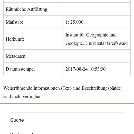
Räumliche Auflösung
Maßstab:
1: 25.000
Institut für Geographie und
Herkunft:
Geologie, Universität Greifswald
Metadaten
Datumsstempel
2017-08-24 10:53:30
Weiterführende Informationen (Text- und Beschreibungsbände)
sind nicht verfügbar.
Suche