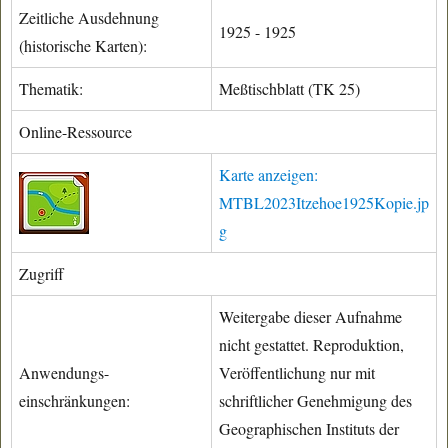
Zeitliche Ausdehnung
1925 - 1925
(historische Karten):
Thematik:
Meßtischblatt (TK 25)
Online-Ressource
Karte anzeigen:
MTBL2023Itzehoe1925Kopie.jp
g
Zugriff
Weitergabe dieser Aufnahme
nicht gestattet. Reproduktion,
Anwendungs-
Veröffentlichung nur mit
einschränkungen:
schriftlicher Genehmigung des
Geographischen Instituts der