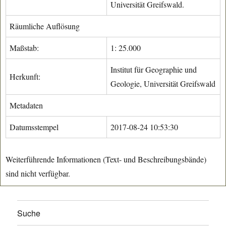
Universität Greifswald.
Räumliche Auflösung
Maßstab:
1: 25.000
Institut für Geographie und
Herkunft:
Geologie, Universität Greifswald
Metadaten
Datumsstempel
2017-08-24 10:53:30
Weiterführende Informationen (Text- und Beschreibungsbände)
sind nicht verfügbar.
Suche