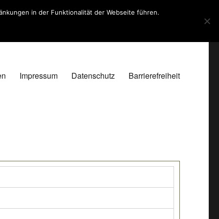
kungen in der Funktionalität der Webseite führen.
en
Impressum
Datenschutz
Barrierefreiheit