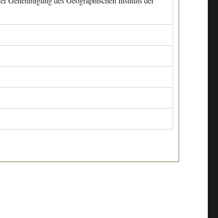
cher Genehmigung des Geographischen Instituts der