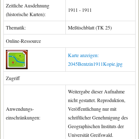
Zeitliche Ausdehnung
1911 - 1911
(historische Karten):
Thematik:
Meßtischblatt (TK 25)
Online-Ressource
Karte anzeigen:
2045Bentzin1911Kopie.jpg
Zugriff
Weitergabe dieser Aufnahme
nicht gestattet. Reproduktion,
Anwendungs-
Veröffentlichung nur mit
einschränkungen:
schriftlicher Genehmigung des
Geographischen Instituts der
Universität Greifswald.