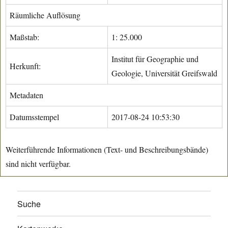
Räumliche Auflösung
Maßstab:
1: 25.000
Institut für Geographie und
Herkunft:
Geologie, Universität Greifswald
Metadaten
Datumsstempel
2017-08-24 10:53:30
Weiterführende Informationen (Text- und Beschreibungsbände)
sind nicht verfügbar.
Suche