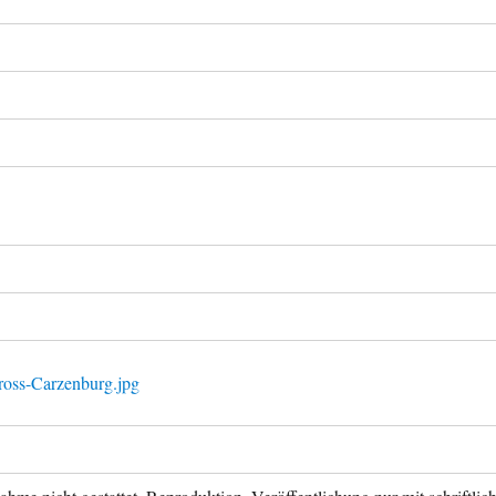
ross-Carzenburg.jpg