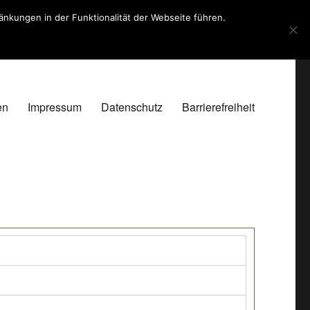
kungen in der Funktionalität der Webseite führen.
en
Impressum
Datenschutz
Barrierefreiheit