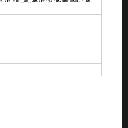
cher Genehmigung des Geographischen Instituts der