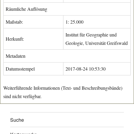
Räumliche Auflösung
Maßstab:
1: 25.000
Institut für Geographie und
Herkunft:
Geologie, Universität Greifswald
Metadaten
Datumsstempel
2017-08-24 10:53:30
Weiterführende Informationen (Text- und Beschreibungsbände)
sind nicht verfügbar.
Suche