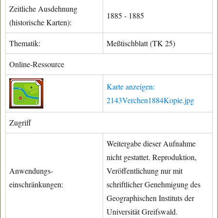
Zeitliche Ausdehnung
1885 - 1885
(historische Karten):
Thematik:
Meßtischblatt (TK 25)
Online-Ressource
Karte anzeigen:
2143Verchen1884Kopie.jpg
Zugriff
Weitergabe dieser Aufnahme
nicht gestattet. Reproduktion,
Anwendungs-
Veröffentlichung nur mit
einschränkungen:
schriftlicher Genehmigung des
Geographischen Instituts der
Universität Greifswald.