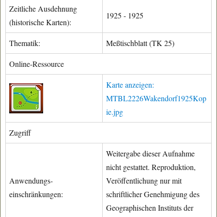
Zeitliche Ausdehnung
1925 - 1925
(historische Karten):
Thematik:
Meßtischblatt (TK 25)
Online-Ressource
Karte anzeigen:
MTBL2226Wakendorf1925Kop
ie.jpg
Zugriff
Weitergabe dieser Aufnahme
nicht gestattet. Reproduktion,
Anwendungs-
Veröffentlichung nur mit
einschränkungen:
schriftlicher Genehmigung des
Geographischen Instituts der