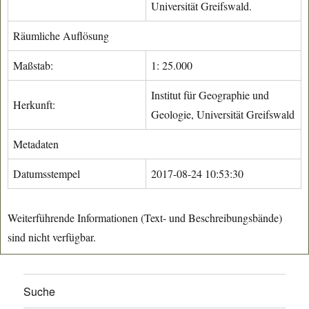
Universität Greifswald.
Räumliche Auflösung
Maßstab:
1: 25.000
Institut für Geographie und
Herkunft:
Geologie, Universität Greifswald
Metadaten
Datumsstempel
2017-08-24 10:53:30
Weiterführende Informationen (Text- und Beschreibungsbände)
sind nicht verfügbar.
Suche