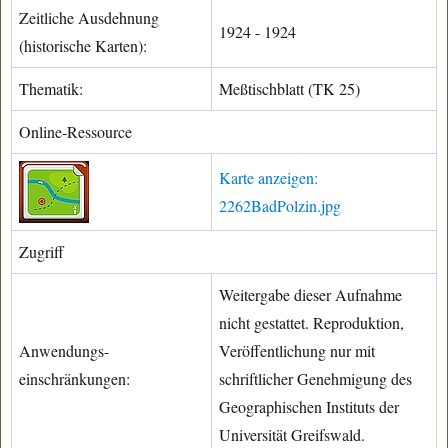
Zeitliche Ausdehnung
1924 - 1924
(historische Karten):
Thematik:
Meßtischblatt (TK 25)
Online-Ressource
Karte anzeigen:
2262BadPolzin.jpg
Zugriff
Weitergabe dieser Aufnahme
nicht gestattet. Reproduktion,
Anwendungs-
Veröffentlichung nur mit
einschränkungen:
schriftlicher Genehmigung des
Geographischen Instituts der
Universität Greifswald.