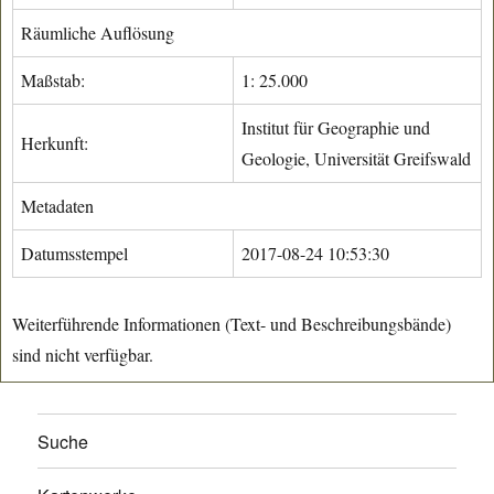
Räumliche Auflösung
Maßstab:
1: 25.000
Institut für Geographie und
Herkunft:
Geologie, Universität Greifswald
Metadaten
Datumsstempel
2017-08-24 10:53:30
Weiterführende Informationen (Text- und Beschreibungsbände)
sind nicht verfügbar.
Suche