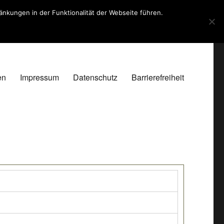
kungen in der Funktionalität der Webseite führen.
en
Impressum
Datenschutz
Barrierefreiheit