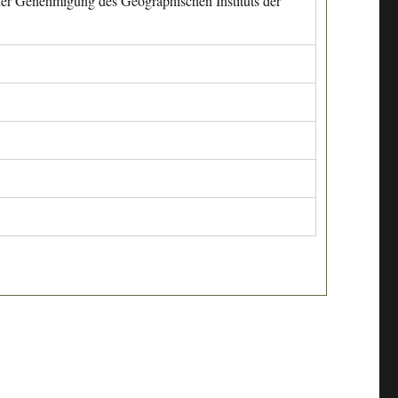
cher Genehmigung des Geographischen Instituts der