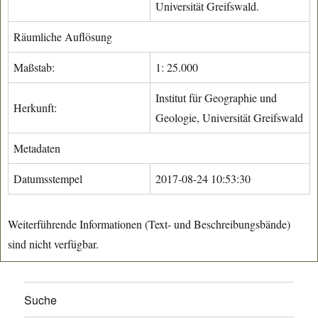
Universität Greifswald.
Räumliche Auflösung
Maßstab:
1: 25.000
Institut für Geographie und
Herkunft:
Geologie, Universität Greifswald
Metadaten
Datumsstempel
2017-08-24 10:53:30
Weiterführende Informationen (Text- und Beschreibungsbände)
sind nicht verfügbar.
Suche