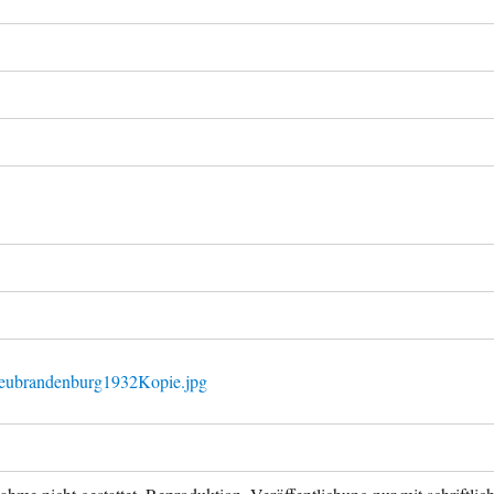
Neubrandenburg1932Kopie.jpg