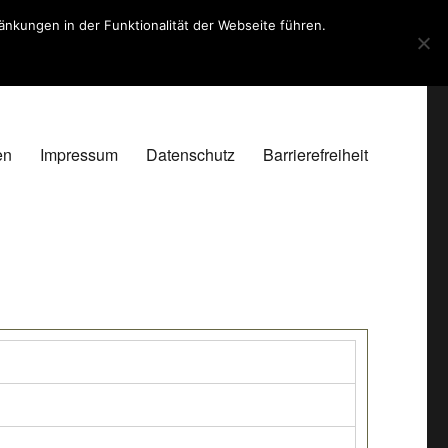
kungen in der Funktionalität der Webseite führen.
en
Impressum
Datenschutz
Barrierefreiheit