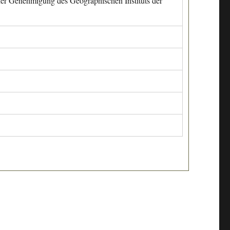
cher Genehmigung des Geographischen Instituts der