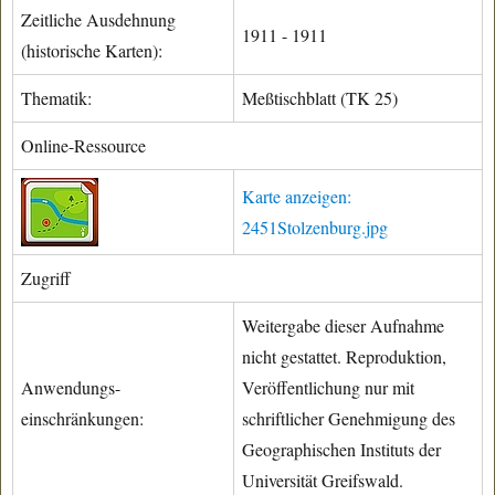
Zeitliche Ausdehnung
1911 - 1911
(historische Karten):
Thematik:
Meßtischblatt (TK 25)
Online-Ressource
Karte anzeigen:
2451Stolzenburg.jpg
Zugriff
Weitergabe dieser Aufnahme
nicht gestattet. Reproduktion,
Anwendungs-
Veröffentlichung nur mit
einschränkungen:
schriftlicher Genehmigung des
Geographischen Instituts der
Universität Greifswald.