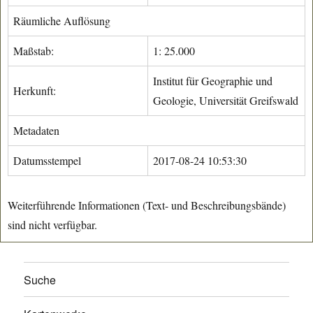
Räumliche Auflösung
Maßstab:
1: 25.000
Institut für Geographie und
Herkunft:
Geologie, Universität Greifswald
Metadaten
Datumsstempel
2017-08-24 10:53:30
Weiterführende Informationen (Text- und Beschreibungsbände)
sind nicht verfügbar.
Suche