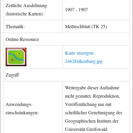
Zeitliche Ausdehnung
1907 - 1907
(historische Karten):
Thematik:
Meßtischblatt (TK 25)
Online-Ressource
Karte anzeigen:
2462Falkenburg.jpg
Zugriff
Weitergabe dieser Aufnahme
nicht gestattet. Reproduktion,
Anwendungs-
Veröffentlichung nur mit
einschränkungen:
schriftlicher Genehmigung des
Geographischen Instituts der
Universität Greifswald.