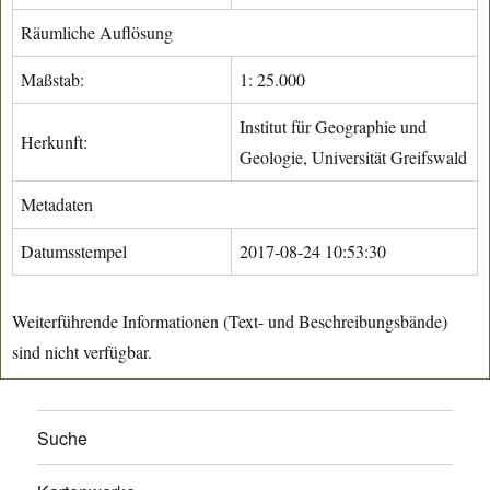
Räumliche Auflösung
Maßstab:
1: 25.000
Institut für Geographie und
Herkunft:
Geologie, Universität Greifswald
Metadaten
Datumsstempel
2017-08-24 10:53:30
Weiterführende Informationen (Text- und Beschreibungsbände)
sind nicht verfügbar.
Suche