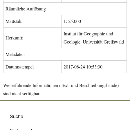
Räumliche Auflösung
Maßstab:
1: 25.000
Institut für Geographie und
Herkunft:
Geologie, Universität Greifswald
Metadaten
Datumsstempel
2017-08-24 10:53:30
Weiterführende Informationen (Text- und Beschreibungsbände)
sind nicht verfügbar.
Suche