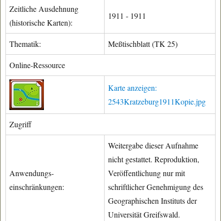
Zeitliche Ausdehnung
1911 - 1911
(historische Karten):
Thematik:
Meßtischblatt (TK 25)
Online-Ressource
Karte anzeigen:
2543Kratzeburg1911Kopie.jpg
Zugriff
Weitergabe dieser Aufnahme
nicht gestattet. Reproduktion,
Anwendungs-
Veröffentlichung nur mit
einschränkungen:
schriftlicher Genehmigung des
Geographischen Instituts der
Universität Greifswald.