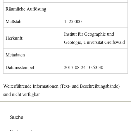
Räumliche Auflösung
Maßstab:
1: 25.000
Institut für Geographie und
Herkunft:
Geologie, Universität Greifswald
Metadaten
Datumsstempel
2017-08-24 10:53:30
Weiterführende Informationen (Text- und Beschreibungsbände)
sind nicht verfügbar.
Suche