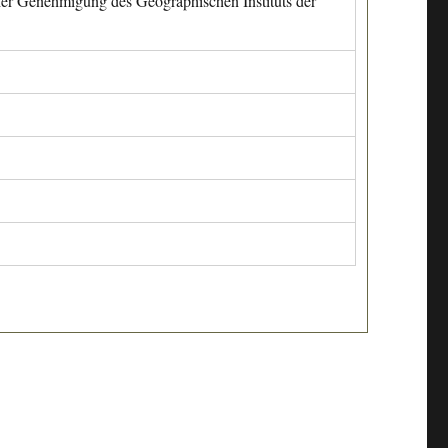
cher Genehmigung des Geographischen Instituts der