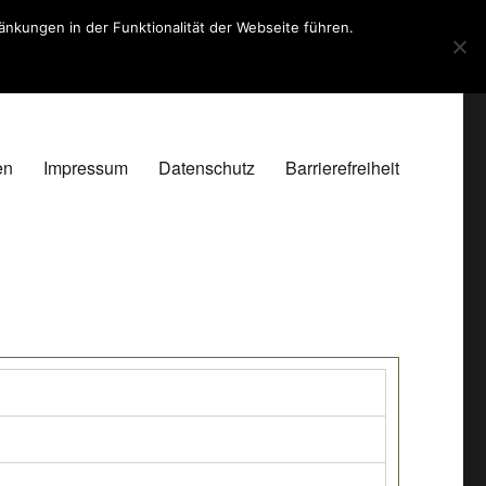
kungen in der Funktionalität der Webseite führen.
en
Impressum
Datenschutz
Barrierefreiheit