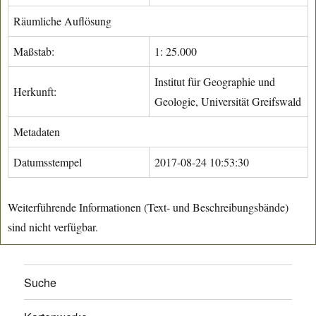
Räumliche Auflösung
Maßstab:
1: 25.000
Institut für Geographie und
Herkunft:
Geologie, Universität Greifswald
Metadaten
Datumsstempel
2017-08-24 10:53:30
Weiterführende Informationen (Text- und Beschreibungsbände)
sind nicht verfügbar.
Suche