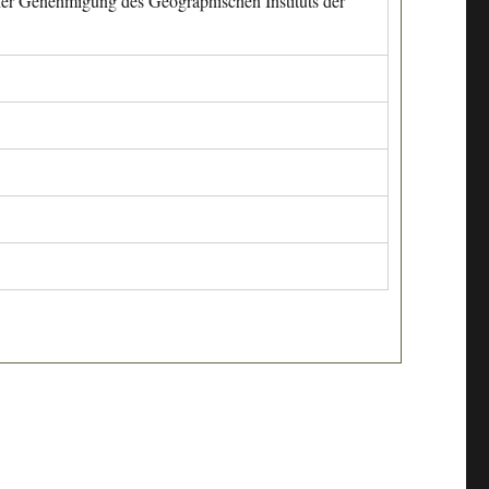
cher Genehmigung des Geographischen Instituts der