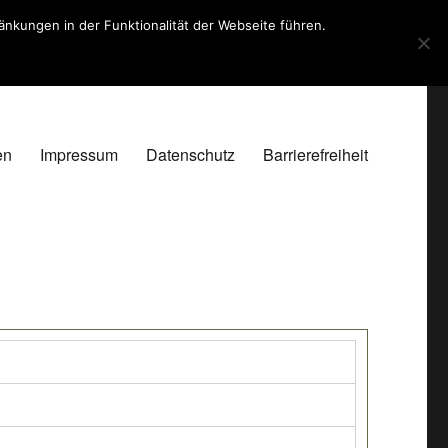
kungen in der Funktionalität der Webseite führen.
en
Impressum
Datenschutz
Barrierefreiheit