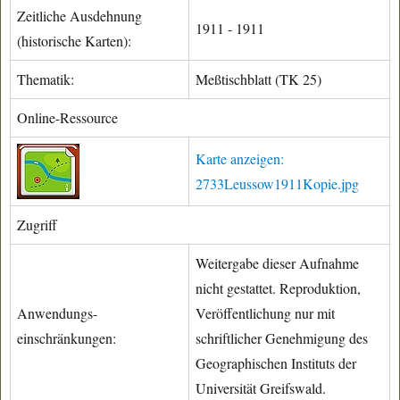
Zeitliche Ausdehnung
1911 - 1911
(historische Karten):
Thematik:
Meßtischblatt (TK 25)
Online-Ressource
Karte anzeigen:
2733Leussow1911Kopie.jpg
Zugriff
Weitergabe dieser Aufnahme
nicht gestattet. Reproduktion,
Anwendungs-
Veröffentlichung nur mit
einschränkungen:
schriftlicher Genehmigung des
Geographischen Instituts der
Universität Greifswald.