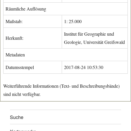
Räumliche Auflösung
Maßstab:
1: 25.000
Institut für Geographie und
Herkunft:
Geologie, Universität Greifswald
Metadaten
Datumsstempel
2017-08-24 10:53:30
Weiterführende Informationen (Text- und Beschreibungsbände)
sind nicht verfügbar.
Suche